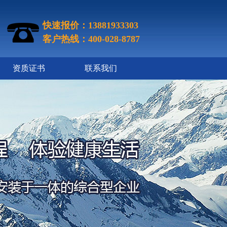
快速报价：13881933303
客户热线：400-028-8787
资质证书
联系我们