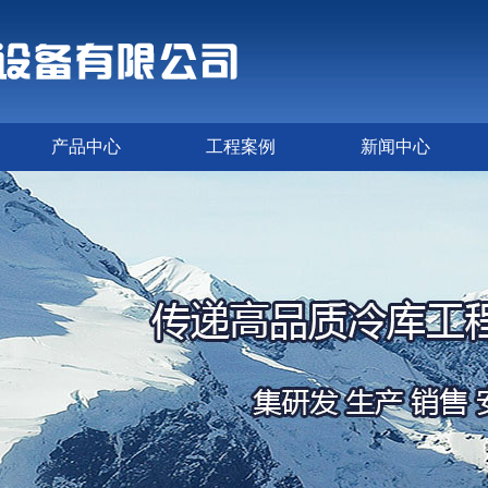
产品中心
工程案例
新闻中心