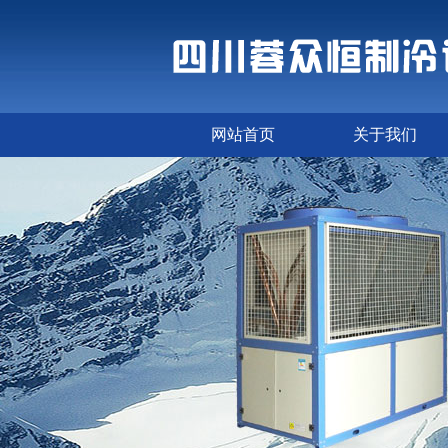
网站首页
关于我们